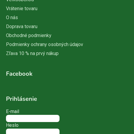
Vrátenie tovaru
O nás
Doprava tovaru
Obchodné podmienky
Podmienky ochrany osobných údajov
Zľava 10 % na prvý nákup
Facebook
Prihlásenie
E-mail
Heslo