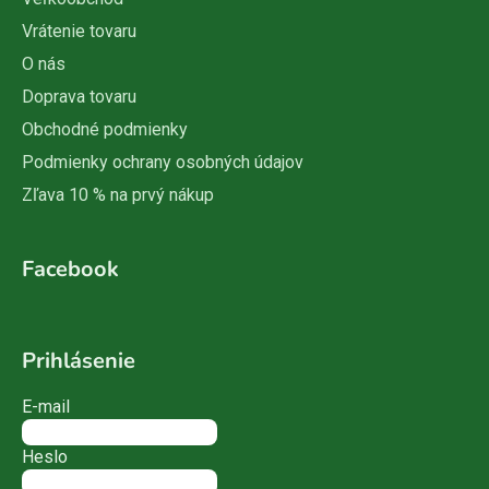
Vrátenie tovaru
O nás
Doprava tovaru
Obchodné podmienky
Podmienky ochrany osobných údajov
Zľava 10 % na prvý nákup
Facebook
Prihlásenie
E-mail
Heslo