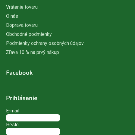
Vrátenie tovaru
O nás
Doprava tovaru
Obchodné podmienky
Podmienky ochrany osobných údajov
Zľava 10 % na prvý nákup
Facebook
Prihlásenie
E-mail
Heslo