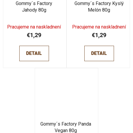
Gommy´s Factory
Gommy´s Factory Kyslý
Jahody 80g
Melón 80g
Pracujeme na naskladnení
Pracujeme na naskladnení
€1,29
€1,29
DETAIL
DETAIL
Gommy´s Factory Panda
Vegan 80g