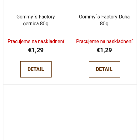
Gommy´s Factory
Gommy´s Factory Dúha
černica 80g
80g
Pracujeme na naskladnení
Pracujeme na naskladnení
€1,29
€1,29
DETAIL
DETAIL