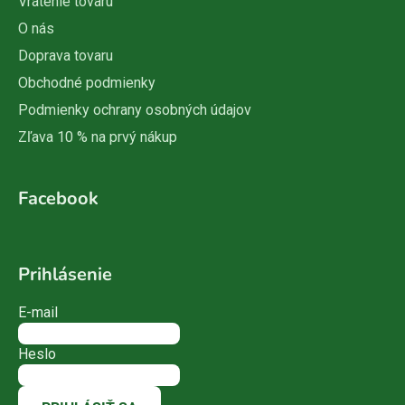
Vrátenie tovaru
O nás
Doprava tovaru
Obchodné podmienky
Podmienky ochrany osobných údajov
Zľava 10 % na prvý nákup
Facebook
Prihlásenie
E-mail
Heslo