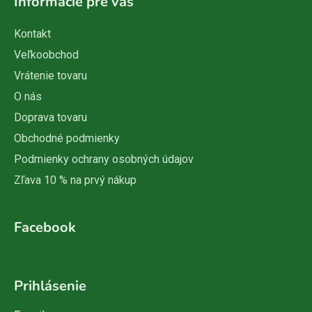
Informácie pre vás
Kontakt
Veľkoobchod
Vrátenie tovaru
O nás
Doprava tovaru
Obchodné podmienky
Podmienky ochrany osobných údajov
Zľava 10 % na prvý nákup
Facebook
Prihlásenie