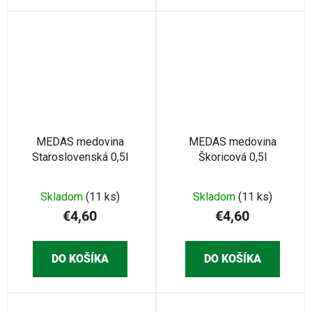
MEDAS medovina
MEDAS medovina
Staroslovenská 0,5l
Škoricová 0,5l
Skladom
(11 ks)
Skladom
(11 ks)
€4,60
€4,60
DO KOŠÍKA
DO KOŠÍKA