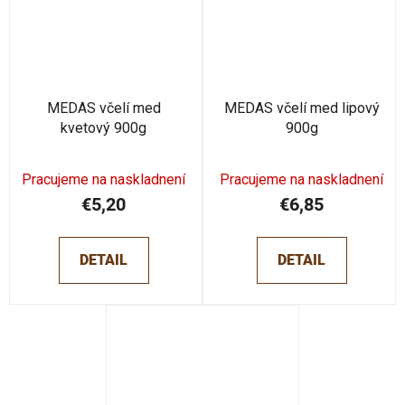
MEDAS včelí med
MEDAS včelí med lipový
kvetový 900g
900g
Pracujeme na naskladnení
Pracujeme na naskladnení
€5,20
€6,85
DETAIL
DETAIL