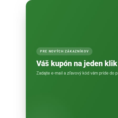
PRE NOVÝCH ZÁKAZNÍKOV
Váš kupón na jeden klik
Zadajte e-mail a zľavový kód vám príde do p