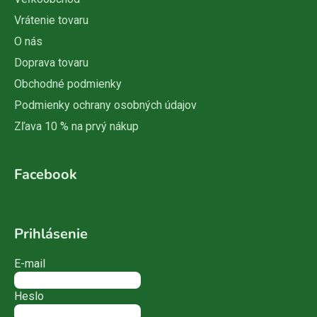
Vrátenie tovaru
O nás
Doprava tovaru
Obchodné podmienky
Podmienky ochrany osobných údajov
Zľava 10 % na prvý nákup
Facebook
Prihlásenie
E-mail
Heslo