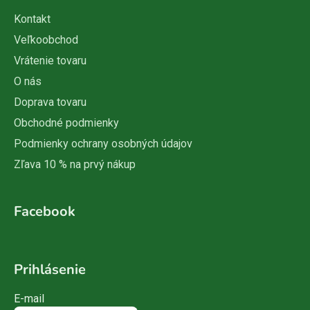
Kontakt
Veľkoobchod
Vrátenie tovaru
O nás
Doprava tovaru
Obchodné podmienky
Podmienky ochrany osobných údajov
Zľava 10 % na prvý nákup
Facebook
Prihlásenie
E-mail