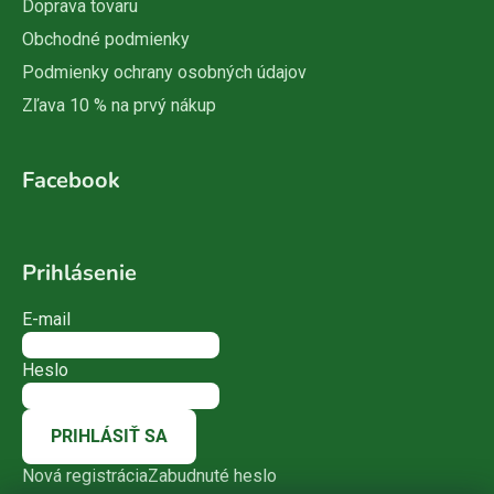
Doprava tovaru
Obchodné podmienky
Podmienky ochrany osobných údajov
Zľava 10 % na prvý nákup
Facebook
Prihlásenie
E-mail
Heslo
PRIHLÁSIŤ SA
Nová registrácia
Zabudnuté heslo