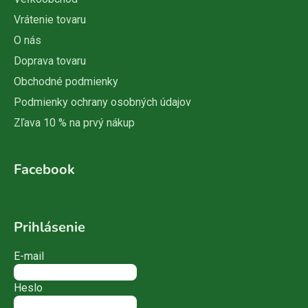
Vrátenie tovaru
O nás
Doprava tovaru
Obchodné podmienky
Podmienky ochrany osobných údajov
Zľava 10 % na prvý nákup
Facebook
Prihlásenie
E-mail
Heslo