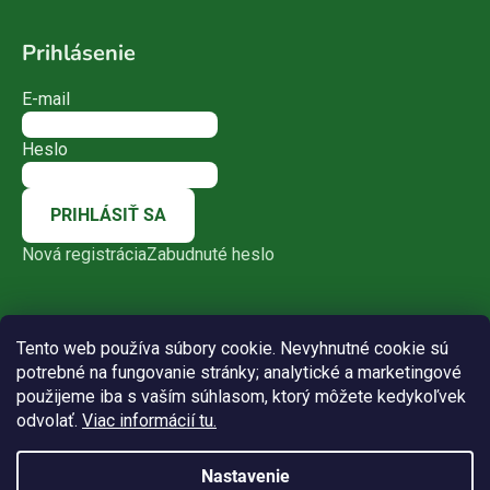
Prihlásenie
E-mail
Heslo
PRIHLÁSIŤ SA
Nová registrácia
Zabudnuté heslo
Tento web používa súbory cookie. Nevyhnutné cookie sú
potrebné na fungovanie stránky; analytické a marketingové
použijeme iba s vaším súhlasom, ktorý môžete kedykoľvek
odvolať.
Viac informácií tu.
Nastavenie