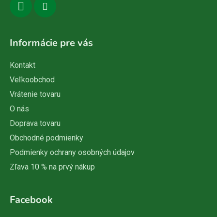
Informácie pre vás
Kontakt
Veľkoobchod
Vrátenie tovaru
O nás
Doprava tovaru
Obchodné podmienky
Podmienky ochrany osobných údajov
Zľava 10 % na prvý nákup
Facebook