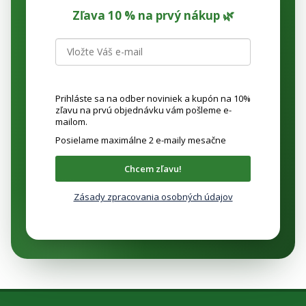
Zľava 10 % na prvý nákup 🌿
Prihláste sa na odber noviniek a kupón na 10%
zľavu na prvú objednávku vám pošleme e-
mailom.
Posielame maximálne 2 e-maily mesačne
Chcem zľavu!
Zásady zpracovania osobných údajov