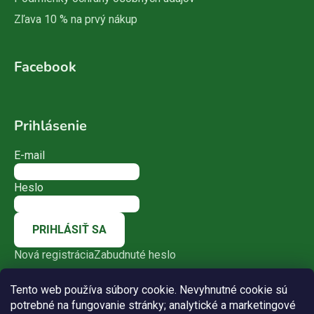
Zľava 10 % na prvý nákup
Facebook
Prihlásenie
E-mail
Heslo
PRIHLÁSIŤ SA
Nová registrácia
Zabudnuté heslo
Tento web používa súbory cookie. Nevyhnutné cookie sú
potrebné na fungovanie stránky; analytické a marketingové