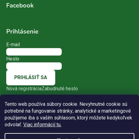
Facebook
Prihlásenie
E-mail
Heslo
PRIHLÁSIŤ SA
Nová registrácia
Zabudnuté heslo
Tento web používa súbory cookie. Nevyhnutné cookie sú
potrebné na fungovanie stránky; analytické a marketingové
použijeme iba s vaším súhlasom, ktorý môžete kedykoľvek
odvolať.
Viac informácií tu.