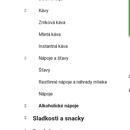
Kávy
Zrnková káva
Mletá káva
Instantná káva
Nápoje a šťavy
Šťavy
Rastlinné nápoje a náhrady mlieka
Nápoje
Alkoholické nápoje
Sladkosti a snacky