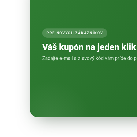
PRE NOVÝCH ZÁKAZNÍKOV
Váš kupón na jeden klik
Zadajte e-mail a zľavový kód vám príde do p