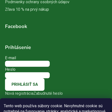
Podmienky ochrany osobných údajov
Zľava 10 % na prvý nákup
Facebook
Prihlásenie
E-mail
Heslo
PRIHLÁSIŤ SA
Nová registrácia
Zabudnuté heslo
Tento web používa súbory cookie. Nevyhnutné cookie sú
potrebné na fungovanie stránky; analytické a marketingové