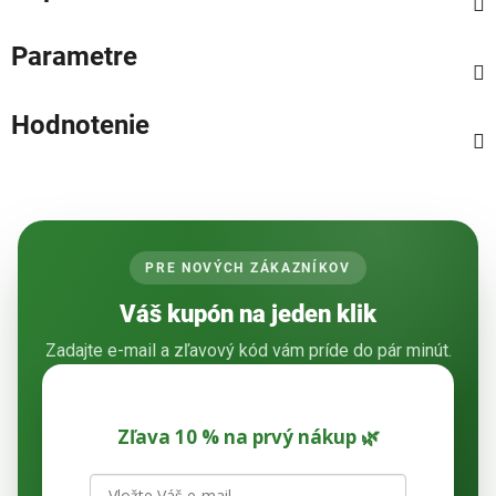
Parametre
Hodnotenie
PRE NOVÝCH ZÁKAZNÍKOV
Váš kupón na jeden klik
Zadajte e-mail a zľavový kód vám príde do pár minút.
Zľava 10 % na prvý nákup 🌿