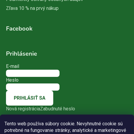
Zľava 10 % na prvý nákup
Facebook
Prihlásenie
E-mail
Heslo
PRIHLÁSIŤ SA
Nová registrácia
Zabudnuté heslo
Tento web používa súbory cookie. Nevyhnutné cookie sú
potrebné na fungovanie stránky; analytické a marketingové