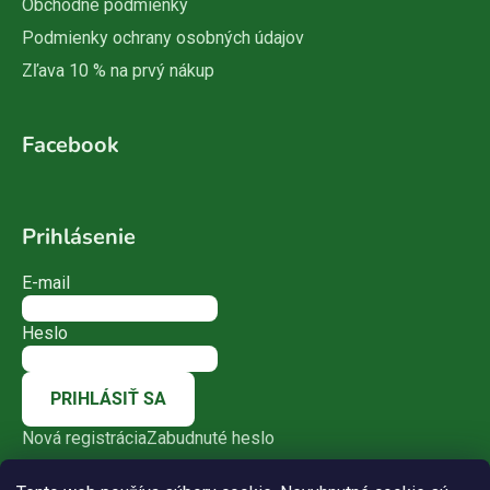
Obchodné podmienky
Podmienky ochrany osobných údajov
Zľava 10 % na prvý nákup
Facebook
Prihlásenie
E-mail
Heslo
PRIHLÁSIŤ SA
Nová registrácia
Zabudnuté heslo