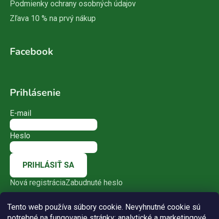
Podmienky ochrany osobných údajov
Zľava 10 % na prvý nákup
Facebook
Prihlásenie
E-mail
Heslo
PRIHLÁSIŤ SA
Nová registrácia
Zabudnuté heslo
Tento web používa súbory cookie. Nevyhnutné cookie sú
potrebné na fungovanie stránky; analytické a marketingové