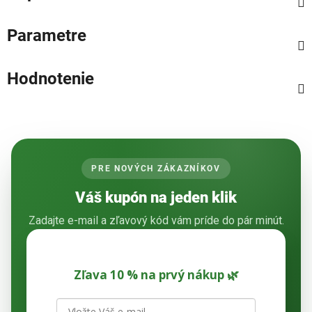
Parametre
Hodnotenie
PRE NOVÝCH ZÁKAZNÍKOV
Váš kupón na jeden klik
Zadajte e-mail a zľavový kód vám príde do pár minút.
Zľava 10 % na prvý nákup 🌿