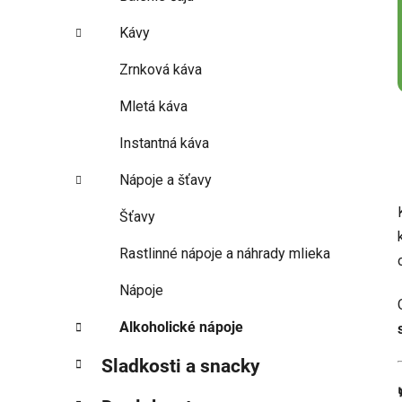
Kávy
Zrnková káva
Mletá káva
Instantná káva
Nápoje a šťavy
Šťavy
Rastlinné nápoje a náhrady mlieka
Nápoje
Alkoholické nápoje
Sladkosti a snacky