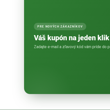
PRE NOVÝCH ZÁKAZNÍKOV
Váš kupón na jeden klik
Zadajte e-mail a zľavový kód vám príde do p