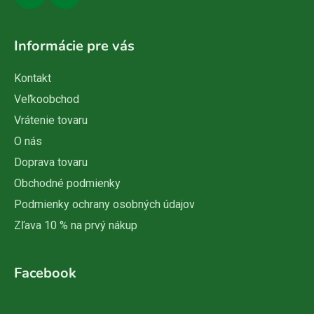
Informácie pre vás
Kontakt
Veľkoobchod
Vrátenie tovaru
O nás
Doprava tovaru
Obchodné podmienky
Podmienky ochrany osobných údajov
Zľava 10 % na prvý nákup
Facebook