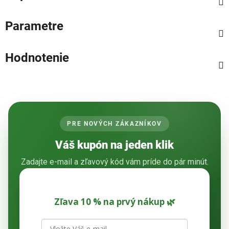
Parametre
Hodnotenie
PRE NOVÝCH ZÁKAZNÍKOV
Váš kupón na jeden klik
Zadajte e-mail a zľavový kód vám príde do pár minút.
Zľava 10 % na prvý nákup 🌿