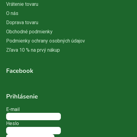
Vrátenie tovaru
O nás
Doprava tovaru
Obchodné podmienky
Podmienky ochrany osobných údajov
Zľava 10 % na prvý nákup
Facebook
Prihlásenie
E-mail
Heslo