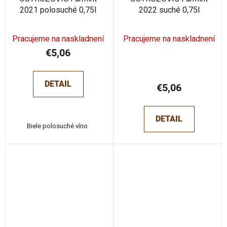
2021 polosuché 0,75l
2022 suché 0,75l
Pracujeme na naskladnení
Pracujeme na naskladnení
€5,06
DETAIL
€5,06
DETAIL
Biele polosuché víno.