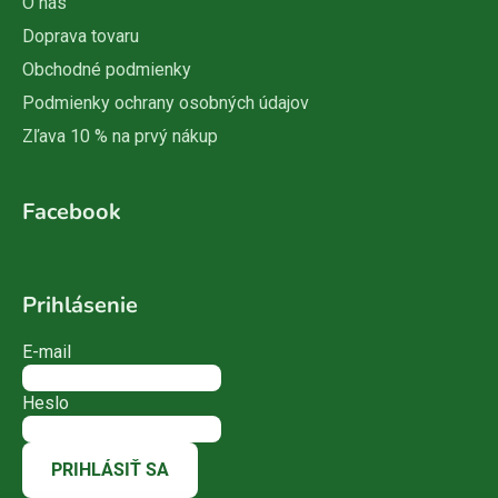
O nás
Doprava tovaru
Obchodné podmienky
Podmienky ochrany osobných údajov
Zľava 10 % na prvý nákup
Facebook
Prihlásenie
E-mail
Heslo
PRIHLÁSIŤ SA