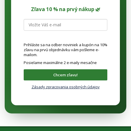
Zľava 10 % na prvý nákup 🌿
Prihláste sa na odber noviniek a kupón na 10%
zľavu na prvú objednávku vám pošleme e-
mailom.
Posielame maximálne 2 e-maily mesačne
Chcem zľavu!
Zásady zpracovania osobných údajov