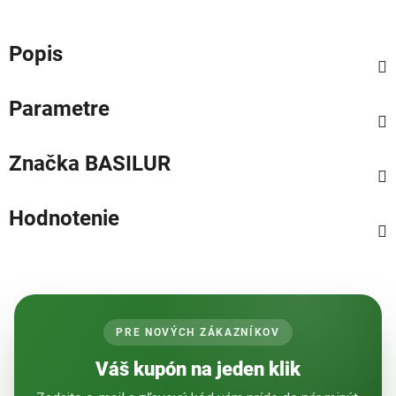
Popis
Parametre
Značka
BASILUR
Hodnotenie
PRE NOVÝCH ZÁKAZNÍKOV
Váš kupón na jeden klik