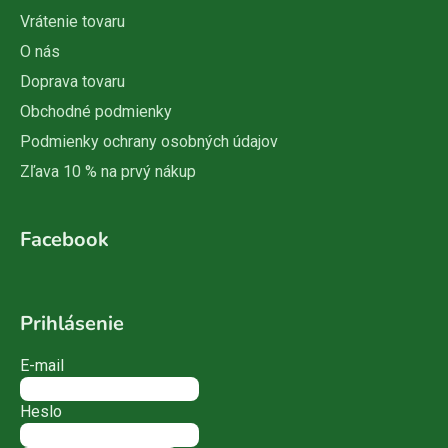
Vrátenie tovaru
O nás
Doprava tovaru
Obchodné podmienky
Podmienky ochrany osobných údajov
Zľava 10 % na prvý nákup
Facebook
Prihlásenie
E-mail
Heslo