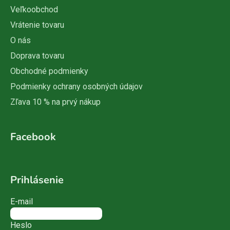
Veľkoobchod
Vrátenie tovaru
O nás
Doprava tovaru
Obchodné podmienky
Podmienky ochrany osobných údajov
Zľava 10 % na prvý nákup
Facebook
Prihlásenie
E-mail
Heslo