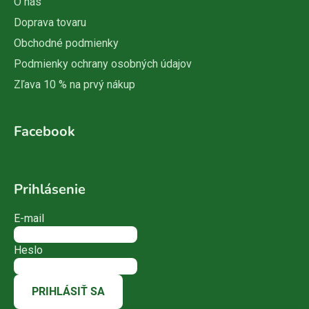
O nás
Doprava tovaru
Obchodné podmienky
Podmienky ochrany osobných údajov
Zľava 10 % na prvý nákup
Facebook
Prihlásenie
E-mail
Heslo
PRIHLÁSIŤ SA