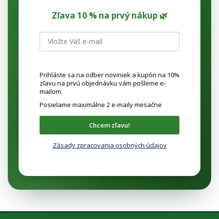
Zľava 10 % na prvý nákup 🌿
Prihláste sa na odber noviniek a kupón na 10%
zľavu na prvú objednávku vám pošleme e-
mailom.
Posielame maximálne 2 e-maily mesačne
Chcem zľavu!
Zásady zpracovania osobných údajov