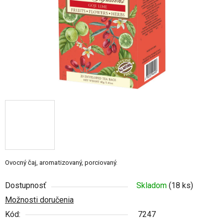
Ovocný čaj, aromatizovaný, porciovaný.
Dostupnosť
Skladom
(18 ks)
Možnosti doručenia
Kód:
7247