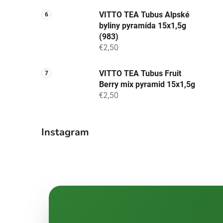
VITTO TEA Tubus Alpské
byliny pyramída 15x1,5g
(983)
€2,50
VITTO TEA Tubus Fruit
Berry mix pyramid 15x1,5g
€2,50
Instagram