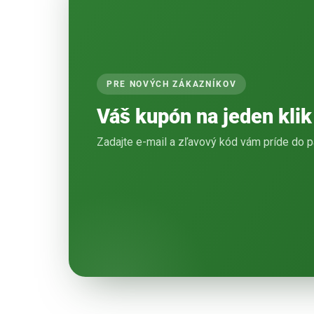
PRE NOVÝCH ZÁKAZNÍKOV
Váš kupón na jeden klik
Zadajte e-mail a zľavový kód vám príde do p