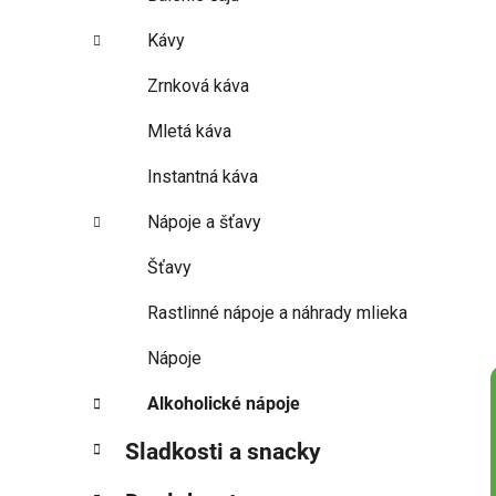
Kávy
Zrnková káva
Mletá káva
Instantná káva
Nápoje a šťavy
Šťavy
Rastlinné nápoje a náhrady mlieka
Nápoje
Alkoholické nápoje
Sladkosti a snacky