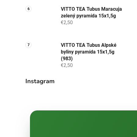
VITTO TEA Tubus Maracuja
zelený pyramída 15x1,5g
€2,50
VITTO TEA Tubus Alpské
byliny pyramída 15x1,5g
(983)
€2,50
Instagram