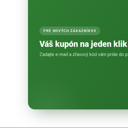
PRE NOVÝCH ZÁKAZNÍKOV
Váš kupón na jeden klik
Zadajte e-mail a zľavový kód vám príde do p