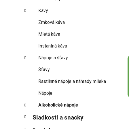
Kávy
Zrnková káva
Mletá káva
Instantná káva
Nápoje a šťavy
Šťavy
Rastlinné nápoje a náhrady mlieka
Nápoje
Alkoholické nápoje
Sladkosti a snacky