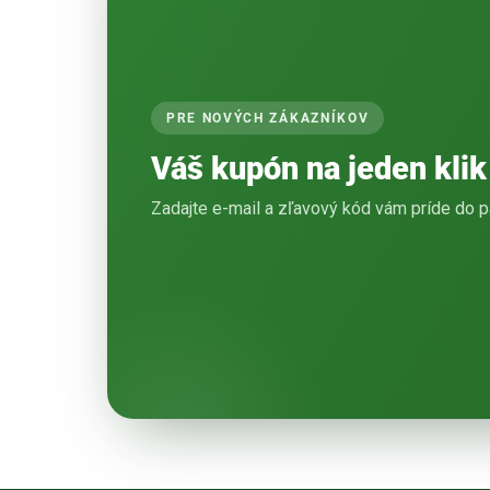
PRE NOVÝCH ZÁKAZNÍKOV
Váš kupón na jeden klik
Zadajte e-mail a zľavový kód vám príde do p