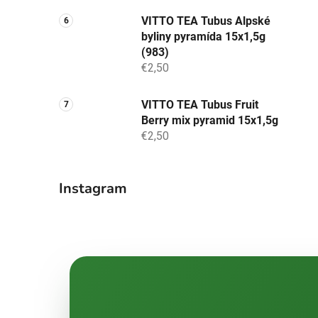
VITTO TEA Tubus Alpské
byliny pyramída 15x1,5g
(983)
€2,50
VITTO TEA Tubus Fruit
Berry mix pyramid 15x1,5g
€2,50
Instagram