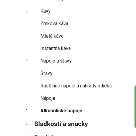
Kávy
Zrnková káva
Mletá káva
Instantná káva
Nápoje a šťavy
Šťavy
Rastlinné nápoje a náhrady mlieka
Nápoje
Alkoholické nápoje
Sladkosti a snacky