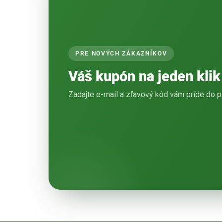
PRE NOVÝCH ZÁKAZNÍKOV
Váš kupón na jeden klik
Zadajte e-mail a zľavový kód vám príde do p