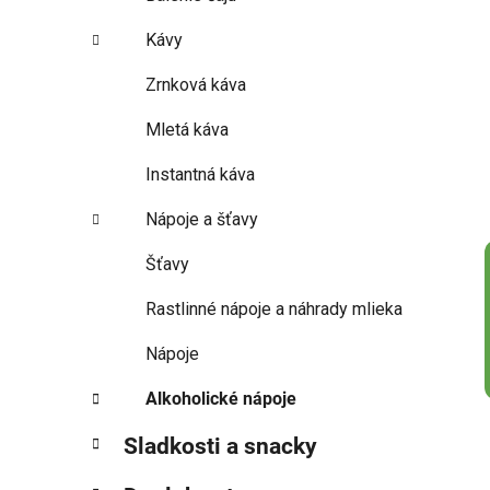
Kávy
Zrnková káva
Mletá káva
Instantná káva
Nápoje a šťavy
Šťavy
Rastlinné nápoje a náhrady mlieka
Nápoje
Alkoholické nápoje
Sladkosti a snacky