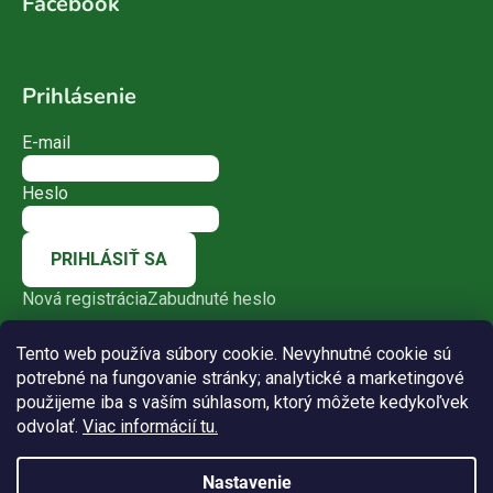
Facebook
Prihlásenie
E-mail
Heslo
PRIHLÁSIŤ SA
Nová registrácia
Zabudnuté heslo
Tento web používa súbory cookie. Nevyhnutné cookie sú
potrebné na fungovanie stránky; analytické a marketingové
použijeme iba s vaším súhlasom, ktorý môžete kedykoľvek
odvolať.
Viac informácií tu.
Nastavenie