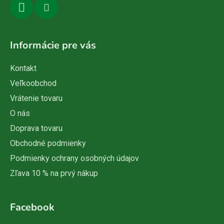
Informácie pre vás
Kontakt
Veľkoobchod
Vrátenie tovaru
O nás
Doprava tovaru
Obchodné podmienky
Podmienky ochrany osobných údajov
Zľava 10 % na prvý nákup
Facebook