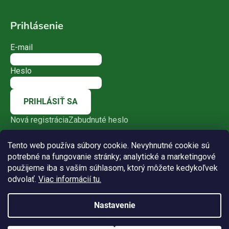
Prihlásenie
E-mail
Heslo
PRIHLÁSIŤ SA
Nová registrácia
Zabudnuté heslo
Tento web používa súbory cookie. Nevyhnutné cookie sú
potrebné na fungovanie stránky; analytické a marketingové
použijeme iba s vaším súhlasom, ktorý môžete kedykoľvek
odvolať.
Viac informácií tu.
Nastavenie