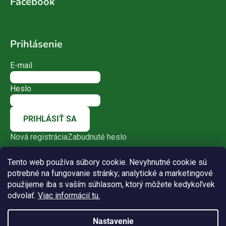
Facebook
Prihlásenie
E-mail
Heslo
PRIHLÁSIŤ SA
Nová registrácia
Zabudnuté heslo
Tento web používa súbory cookie. Nevyhnutné cookie sú
potrebné na fungovanie stránky; analytické a marketingové
použijeme iba s vaším súhlasom, ktorý môžete kedykoľvek
odvolať.
Viac informácií tu.
Nastavenie