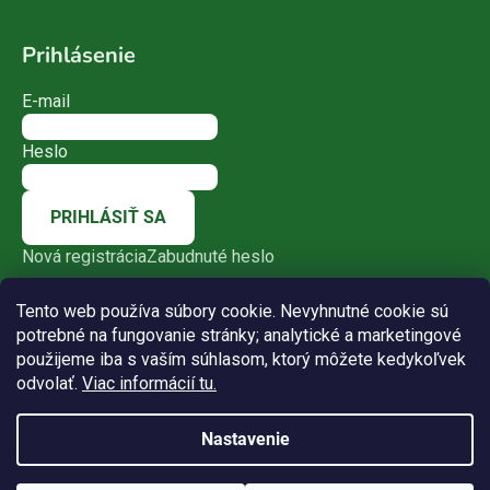
Prihlásenie
E-mail
Heslo
PRIHLÁSIŤ SA
Nová registrácia
Zabudnuté heslo
Tento web používa súbory cookie. Nevyhnutné cookie sú
potrebné na fungovanie stránky; analytické a marketingové
použijeme iba s vaším súhlasom, ktorý môžete kedykoľvek
odvolať.
Viac informácií tu.
Nastavenie