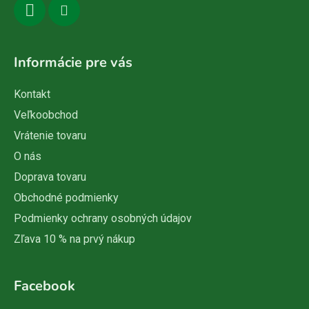
Informácie pre vás
Kontakt
Veľkoobchod
Vrátenie tovaru
O nás
Doprava tovaru
Obchodné podmienky
Podmienky ochrany osobných údajov
Zľava 10 % na prvý nákup
Facebook