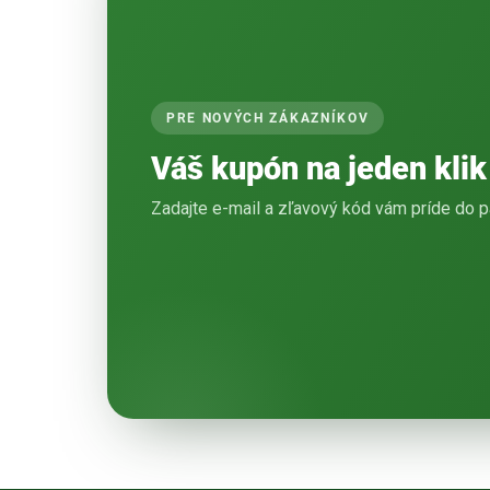
PRE NOVÝCH ZÁKAZNÍKOV
Váš kupón na jeden klik
Zadajte e-mail a zľavový kód vám príde do p