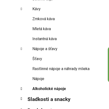
Kávy
Zrnková káva
Mletá káva
Instantná káva
Nápoje a šťavy
Šťavy
Rastlinné nápoje a náhrady mlieka
Nápoje
Alkoholické nápoje
Sladkosti a snacky