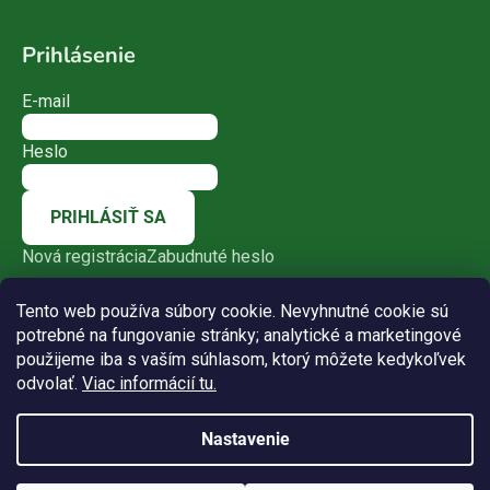
Prihlásenie
E-mail
Heslo
PRIHLÁSIŤ SA
Nová registrácia
Zabudnuté heslo
Tento web používa súbory cookie. Nevyhnutné cookie sú
potrebné na fungovanie stránky; analytické a marketingové
použijeme iba s vaším súhlasom, ktorý môžete kedykoľvek
odvolať.
Viac informácií tu.
Nastavenie