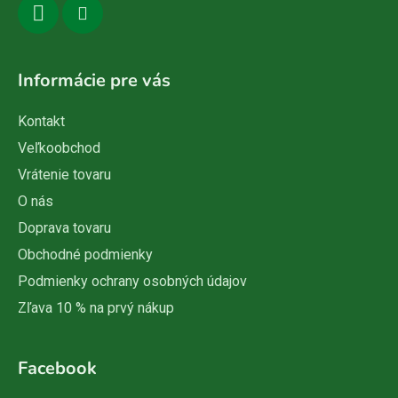
Informácie pre vás
Kontakt
Veľkoobchod
Vrátenie tovaru
O nás
Doprava tovaru
Obchodné podmienky
Podmienky ochrany osobných údajov
Zľava 10 % na prvý nákup
Facebook