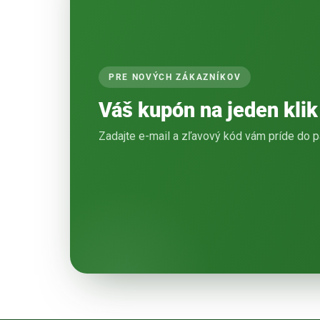
PRE NOVÝCH ZÁKAZNÍKOV
Váš kupón na jeden klik
Zadajte e-mail a zľavový kód vám príde do p