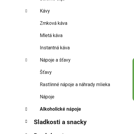
Kávy
Zrnková káva
Mletá káva
Instantná káva
Nápoje a šťavy
Šťavy
Rastlinné nápoje a náhrady mlieka
Nápoje
Alkoholické nápoje
Sladkosti a snacky