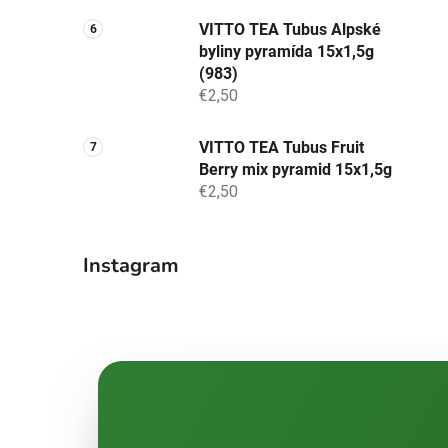
VITTO TEA Tubus Alpské
byliny pyramída 15x1,5g
(983)
€2,50
VITTO TEA Tubus Fruit
Berry mix pyramid 15x1,5g
€2,50
Instagram