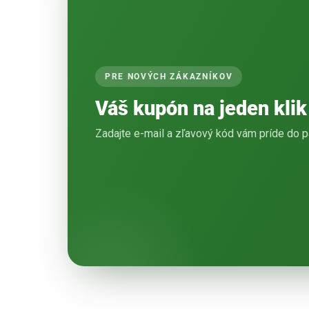
PRE NOVÝCH ZÁKAZNÍKOV
Váš kupón na jeden klik
Zadajte e-mail a zľavový kód vám príde do p