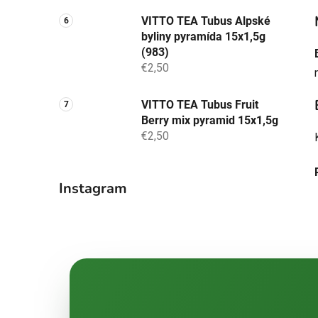
VITTO TEA Tubus Alpské
byliny pyramída 15x1,5g
(983)
€2,50
VITTO TEA Tubus Fruit
Berry mix pyramid 15x1,5g
€2,50
Instagram