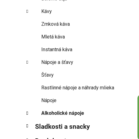
Kávy
Zrnková káva
Mletá káva
Instantná káva
Nápoje a šťavy
Šťavy
Rastlinné nápoje a náhrady mlieka
Nápoje
Alkoholické nápoje
Sladkosti a snacky