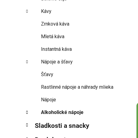
Kávy
Zrnková káva
Mletá káva
Instantná káva
Nápoje a šťavy
Šťavy
Rastlinné nápoje a náhrady mlieka
Nápoje
Alkoholické nápoje
Sladkosti a snacky