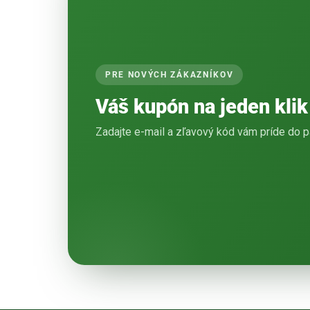
PRE NOVÝCH ZÁKAZNÍKOV
Váš kupón na jeden klik
Zadajte e-mail a zľavový kód vám príde do p