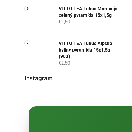
VITTO TEA Tubus Maracuja
zelený pyramída 15x1,5g
€2,50
VITTO TEA Tubus Alpské
byliny pyramída 15x1,5g
(983)
€2,50
Instagram