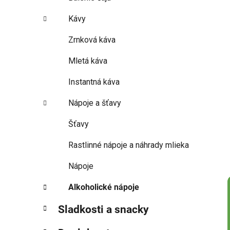
Kávy
Zrnková káva
Mletá káva
Instantná káva
Nápoje a šťavy
Šťavy
Rastlinné nápoje a náhrady mlieka
Nápoje
Alkoholické nápoje
Sladkosti a snacky