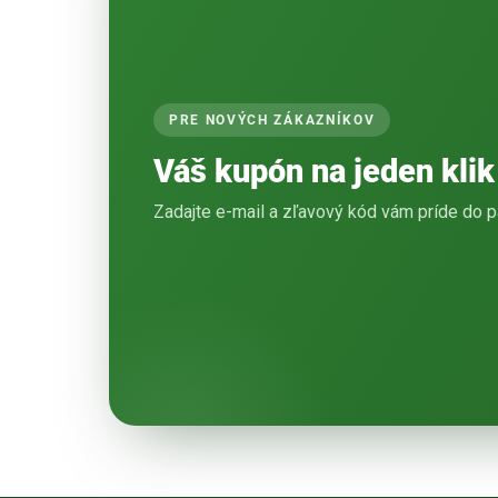
PRE NOVÝCH ZÁKAZNÍKOV
Váš kupón na jeden klik
Zadajte e-mail a zľavový kód vám príde do p