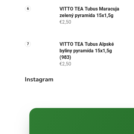
VITTO TEA Tubus Maracuja
zelený pyramída 15x1,5g
€2,50
VITTO TEA Tubus Alpské
byliny pyramída 15x1,5g
(983)
€2,50
Instagram