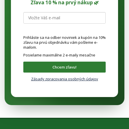
Zľava 10 % na prvý nákup 🌿
Prihláste sa na odber noviniek a kupón na 10%
zľavu na prvú objednávku vám pošleme e-
mailom.
Posielame maximálne 2 e-maily mesačne
Chcem zľavu!
Zásady zpracovania osobných údajov