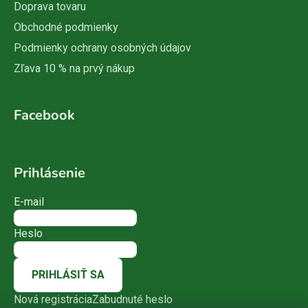
Doprava tovaru
Obchodné podmienky
Podmienky ochrany osobných údajov
Zľava 10 % na prvý nákup
Facebook
Prihlásenie
E-mail
Heslo
PRIHLÁSIŤ SA
Nová registrácia
Zabudnuté heslo