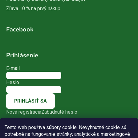
Zľava 10 % na prvý nákup
Facebook
Prihlásenie
E-mail
Heslo
PRIHLÁSIŤ SA
Nová registrácia
Zabudnuté heslo
Tento web používa súbory cookie. Nevyhnutné cookie sú
potrebné na fungovanie stránky; analytické a marketingové