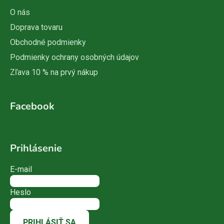
O nás
Doprava tovaru
Obchodné podmienky
Podmienky ochrany osobných údajov
Zľava 10 % na prvý nákup
Facebook
Prihlásenie
E-mail
Heslo
PRIHLÁSIŤ SA