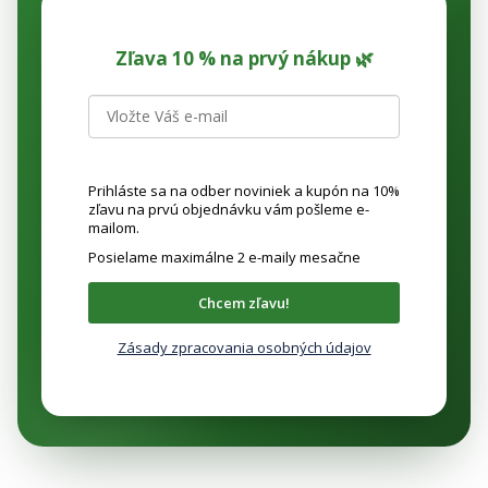
Zľava 10 % na prvý nákup 🌿
Prihláste sa na odber noviniek a kupón na 10%
zľavu na prvú objednávku vám pošleme e-
mailom.
Posielame maximálne 2 e-maily mesačne
Chcem zľavu!
Zásady zpracovania osobných údajov