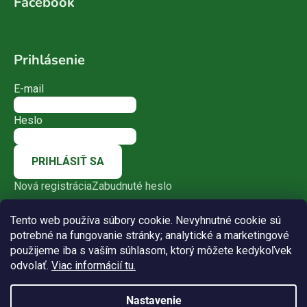
Facebook
Prihlásenie
E-mail
Heslo
PRIHLÁSIŤ SA
Nová registrácia
Zabudnuté heslo
Tento web používa súbory cookie. Nevyhnutné cookie sú
potrebné na fungovanie stránky; analytické a marketingové
použijeme iba s vaším súhlasom, ktorý môžete kedykoľvek
odvolať.
Viac informácií tu.
Nastavenie