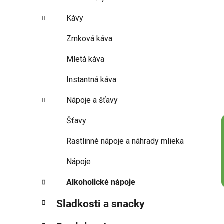
Kávy
Zrnková káva
Mletá káva
Instantná káva
Nápoje a šťavy
Šťavy
Rastlinné nápoje a náhrady mlieka
Nápoje
Alkoholické nápoje
Sladkosti a snacky