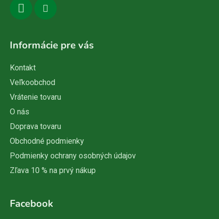
Informácie pre vás
Kontakt
Veľkoobchod
Vrátenie tovaru
O nás
Doprava tovaru
Obchodné podmienky
Podmienky ochrany osobných údajov
Zľava 10 % na prvý nákup
Facebook