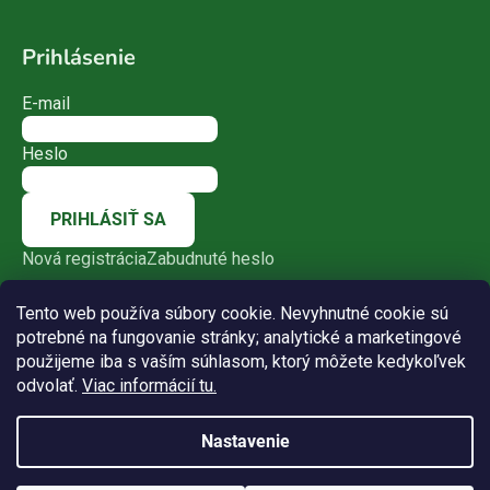
Prihlásenie
E-mail
Heslo
PRIHLÁSIŤ SA
Nová registrácia
Zabudnuté heslo
Tento web používa súbory cookie. Nevyhnutné cookie sú
potrebné na fungovanie stránky; analytické a marketingové
použijeme iba s vaším súhlasom, ktorý môžete kedykoľvek
odvolať.
Viac informácií tu.
Nastavenie